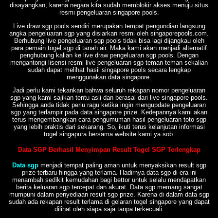
disayangkan, karena negara kita sudah memblokir akses menuju situs
resmi pengeluaran singapore pools.
Live draw sgp pools sendiri merupakan tempat pengundian langsung
angka pengeluaran sgp yang disiarkan resmi oleh singaporepools.com.
Berhubung live pengeluaran sgp pools tidak bisa lagi dijangkau oleh
para pemain togel sgp di tanah air. Maka kami akan menjadi alternatif
penghubung kalian ke live draw pengeluaran sgp pools. Dengan
mengantongi lisensi resmi live pengeluaran sgp teman-teman sekalian
sudah dapat melihat hasil singapore pools secara lengkap
menggunakan data singapore.
Jadi perlu kami tekankan bahwa seluruh rekapan nomor pengeluaran
sgp yang kami sajikan tentu asli dan berasal dari live singapore pools.
Sehingga anda tidak perlu ragu ketika ingin mengupdate pengeluaran
sgp yang terlampir pada data singapore prize. Kedepannya kami akan
terus mengembangkan cara pengumuman hasil pengeluaran toto sgp
yang lebih praktis dari sekarang. So, ikuti terus kelanjutan informasi
togel singapura bersama website kami ya sob.
Data SGP Berhasil Menyimpan Result Togel SGP Terlengkap
Data sgp
menjadi tempat paling aman untuk menyaksikan result sgp
prize terbaru hingga yang terlama. Hadirnya data sgp di era ini
menambah sedikit kemudahan bagi bettor untuk selalu mendapatkan
berita keluaran sgp tercepat dan akurat. Data sgp memang sangat
mumpuni dalam penyediaan result sgp prize. Karena di dalam data sgp
sudah ada rekapan result terlama di gelaran togel singapore yang dapat
dilihat oleh siapa saja tanpa terkecuali.