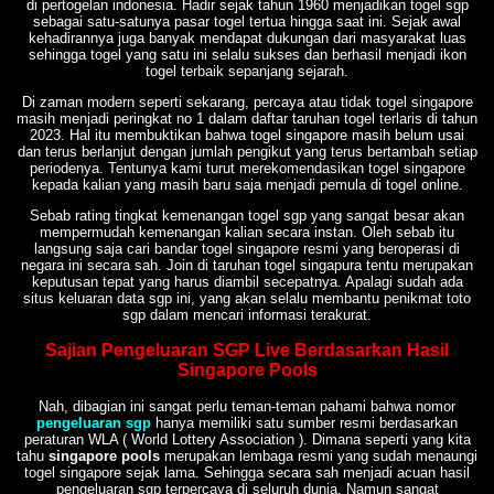
di pertogelan indonesia. Hadir sejak tahun 1960 menjadikan togel sgp
sebagai satu-satunya pasar togel tertua hingga saat ini. Sejak awal
kehadirannya juga banyak mendapat dukungan dari masyarakat luas
sehingga togel yang satu ini selalu sukses dan berhasil menjadi ikon
togel terbaik sepanjang sejarah.
Di zaman modern seperti sekarang, percaya atau tidak togel singapore
masih menjadi peringkat no 1 dalam daftar taruhan togel terlaris di tahun
2023. Hal itu membuktikan bahwa togel singapore masih belum usai
dan terus berlanjut dengan jumlah pengikut yang terus bertambah setiap
periodenya. Tentunya kami turut merekomendasikan togel singapore
kepada kalian yang masih baru saja menjadi pemula di togel online.
Sebab rating tingkat kemenangan togel sgp yang sangat besar akan
mempermudah kemenangan kalian secara instan. Oleh sebab itu
langsung saja cari bandar togel singapore resmi yang beroperasi di
negara ini secara sah. Join di taruhan togel singapura tentu merupakan
keputusan tepat yang harus diambil secepatnya. Apalagi sudah ada
situs keluaran data sgp ini, yang akan selalu membantu penikmat toto
sgp dalam mencari informasi terakurat.
Sajian Pengeluaran SGP Live Berdasarkan Hasil
Singapore Pools
Nah, dibagian ini sangat perlu teman-teman pahami bahwa nomor
pengeluaran sgp
hanya memiliki satu sumber resmi berdasarkan
peraturan WLA ( World Lottery Association ). Dimana seperti yang kita
tahu
singapore pools
merupakan lembaga resmi yang sudah menaungi
togel singapore sejak lama. Sehingga secara sah menjadi acuan hasil
pengeluaran sgp terpercaya di seluruh dunia. Namun sangat